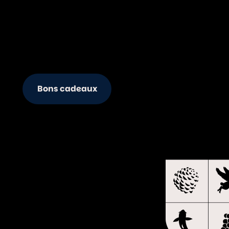
Bons cadeaux